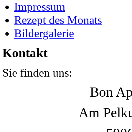
Impressum
Rezept des Monats
Bildergalerie
Kontakt
Sie finden uns:
Bon Ap
Am Pelk