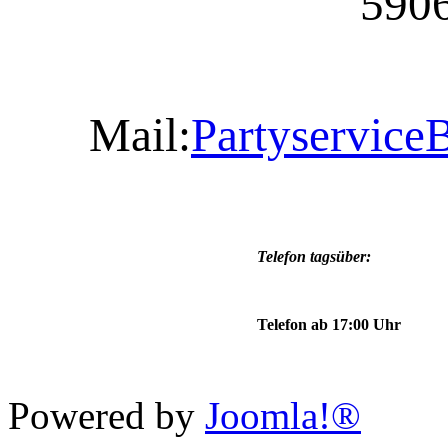
590
Mail:
Partyservic
Telefon tagsüber:
Telefon ab 17:00 Uhr
Powered by
Joomla!®