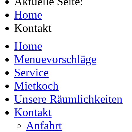
Aktuelle Seite:
Home
Kontakt
Home
Menuevorschläge
Service
Mietkoch
Unsere Räumlichkeiten
Kontakt
Anfahrt