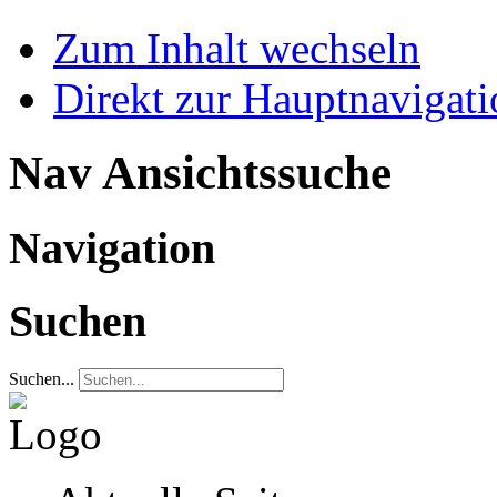
Zum Inhalt wechseln
Direkt zur Hauptnaviga
Nav Ansichtssuche
Navigation
Suchen
Suchen...